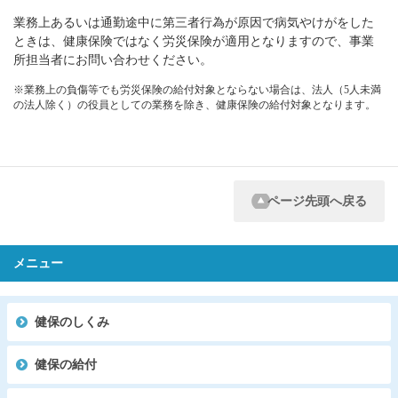
業務上あるいは通勤途中に第三者行為が原因で病気やけがをした
ときは、健康保険ではなく労災保険が適用となりますので、事業
所担当者にお問い合わせください。
※業務上の負傷等でも労災保険の給付対象とならない場合は、法人（5人未満
の法人除く）の役員としての業務を除き、健康保険の給付対象となります。
ページ先頭へ戻る
メニュー
健保のしくみ
健保の給付