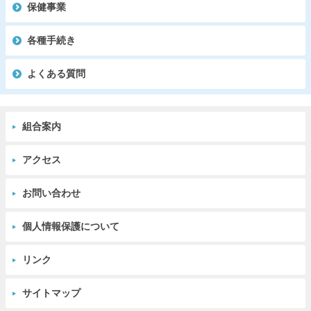
保健事業
各種手続き
よくある質問
組合案内
アクセス
お問い合わせ
個人情報保護について
リンク
サイトマップ