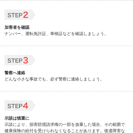
加害者を確認
ナンバー、運転免許証、車検証などを確認しましょう。
警察へ連絡
どんな小さな事故でも、必ず警察に連絡しましょう。
示談は慎重に
示談により、損害賠償請求権の一部を放棄した場合、その範囲で
健康保険の給付を受けられなくなることがあります。後遺障害な