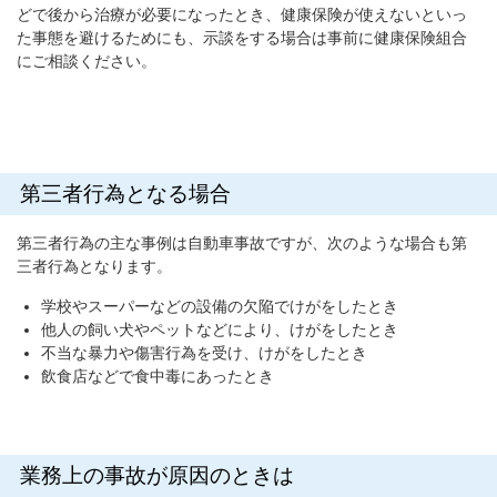
どで後から治療が必要になったとき、健康保険が使えないといっ
た事態を避けるためにも、示談をする場合は事前に健康保険組合
にご相談ください。
第三者行為となる場合
第三者行為の主な事例は自動車事故ですが、次のような場合も第
三者行為となります。
学校やスーパーなどの設備の欠陥でけがをしたとき
他人の飼い犬やペットなどにより、けがをしたとき
不当な暴力や傷害行為を受け、けがをしたとき
飲食店などで食中毒にあったとき
業務上の事故が原因のときは