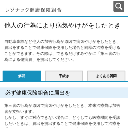
他人の行為により病気やけがをしたとき
自動車事故など他人の加害行為が原因で病気やけがをしたとき、
届出をすることで健康保険を使用した場合と同様の治療を受ける
ことができます。その際は、できるだけすみやかに「第三者の行
為による傷病届」を提出してください。
解説
手続き
よくある質問
必ず健康保険組合に届出を
第三者の行為が原因で病気やけがをしたとき、本来治療費は加害
者が支払います。
しかし、すぐに対応できない場合に、どうしても医療機関を受診
したいときは、届出を提出することで健康保険を使用して治療を