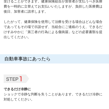
受けることができます。健康保険組合が加害者が支払うべき医療
費を一時的に立替えてお支払いいたしますが、負担した医療費は
後日、加害者に請求します。
したがって、健康保険を使用して治療を受ける場合はどんな場合
であってもその場で示談せず、当組合にご連絡のうえ、できるだ
けすみやかに「第三者の行為による傷病届」などの必要書類を提
出してください。
自動車事故にあったら
できるだけ冷静に
ショックで冷静な判断を失うことがあります。できるだけ冷静に
対処してください。