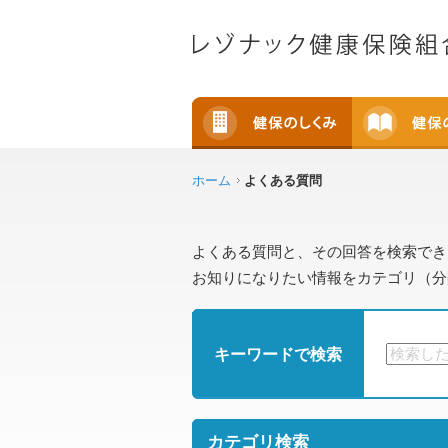
ホーム
よくある質問
よくある質問と、その回答を検索でき
お知りになりたい情報をカテゴリ（分
キーワードで検索
カテゴリ検索