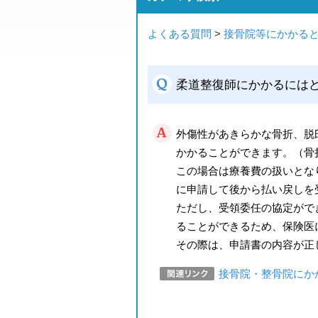
よくある質問
>
接骨院等にかかる
柔道整復師にかかるには
外傷性があきらかな骨折、脱
かかることができます。（骨
この場合は療養費の扱いとな
に申請して後から払い戻しを
ただし、受領委任の協定がで
ることができるため、保険医
その際は、申請書の内容が正
接骨院・整骨院にか