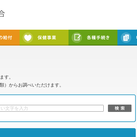
ます。
類）からお調べいただけます。