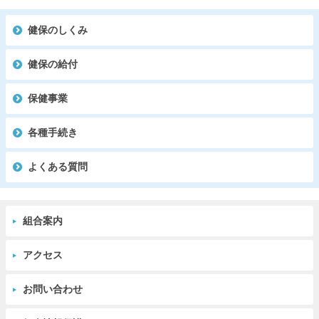
健保のしくみ
健保の給付
保健事業
各種手続き
よくある質問
組合案内
アクセス
お問い合わせ