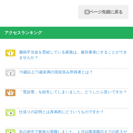
ページ先頭に戻る
アクセスランキング
傷病手当金を受給している家族は、被扶養者にすることができ
ませんか？
70歳以上75歳未満の現役並み所得者とは？
「受診票」を紛失してしまいました。どうしたら良いですか？
仕送りの証明とは具体的にどういうものですか？
年の途中で家族が退職しました。１月以降退職日までの収入が