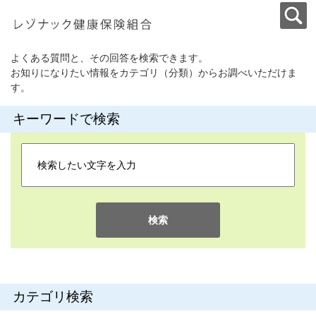
よくある質問と、その回答を検索できます。
お知りになりたい情報をカテゴリ（分類）からお調べいただけま
す。
キーワードで検索
検索
カテゴリ検索